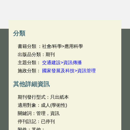
分類
書籍分類 ：社會/科學>應用科學
出版品分類：期刊
主題分類：
交通建設>資訊傳播
施政分類：
國家發展及科技>資訊管理
其他詳細資訊
期刊發行型式：只出紙本
適用對象：成人(學術性)
關鍵詞：管理，資訊
停刊註記：已停刊
附件：其他：