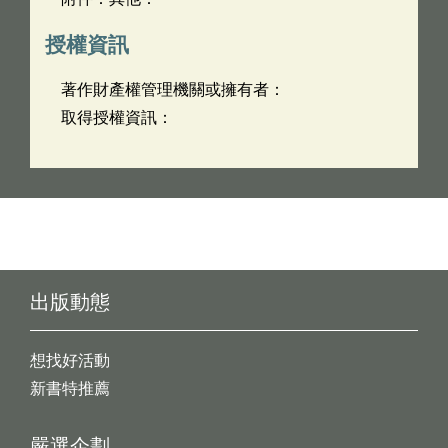
授權資訊
著作財產權管理機關或擁有者：
取得授權資訊：
出版動態
想找好活動
新書特推薦
嚴選企劃