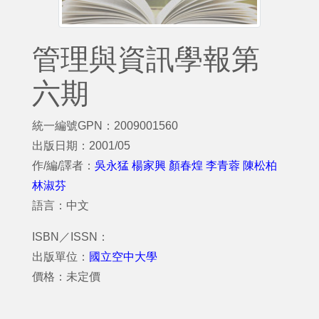
管理與資訊學報第
六期
統一編號GPN：2009001560
出版日期：2001/05
作/編/譯者：
吳永猛 楊家興 顏春煌 李青蓉 陳松柏
林淑芬
語言：中文
ISBN／ISSN：
出版單位：
國立空中大學
價格：未定價