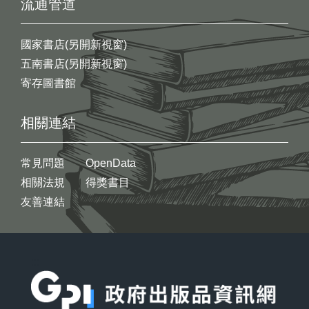
流通管道
國家書店(另開新視窗)
五南書店(另開新視窗)
寄存圖書館
相關連結
常見問題
OpenData
相關法規
得獎書目
友善連結
:::