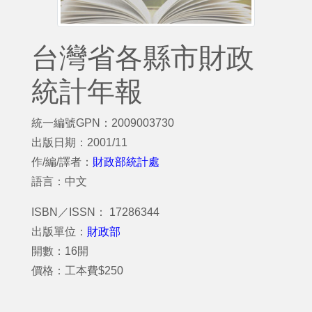
台灣省各縣市財政
統計年報
統一編號GPN：2009003730
出版日期：2001/11
作/編/譯者：
財政部統計處
語言：中文
ISBN／ISSN： 17286344
出版單位：
財政部
開數：16開
價格：工本費$250