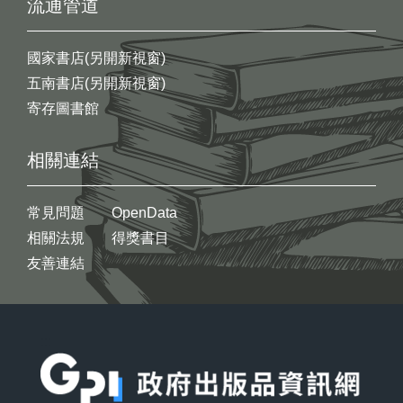
流通管道
國家書店(另開新視窗)
五南書店(另開新視窗)
寄存圖書館
相關連結
常見問題
OpenData
相關法規
得獎書目
友善連結
:::