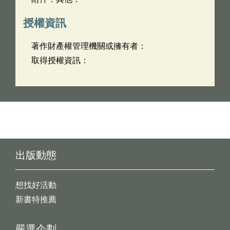
授權資訊
著作財產權管理機關或擁有者：
取得授權資訊：
出版動態
想找好活動
新書特推薦
嚴選企劃