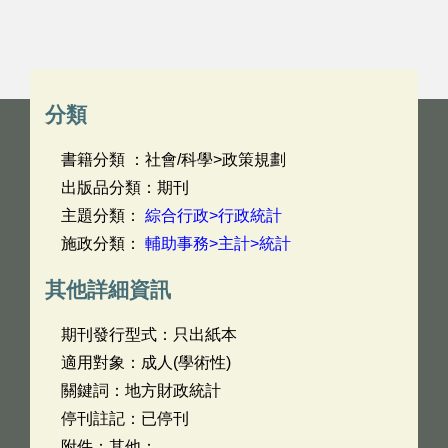
分類
書籍分類 ：社會/科學>政策規劃
出版品分類：期刊
主題分類：
綜合行政>行政統計
施政分類：
輔助事務>主計>統計
其他詳細資訊
期刊發行型式：只出紙本
適用對象：成人(學術性)
關鍵詞：地方財政統計
停刊註記：已停刊
附件：其他：