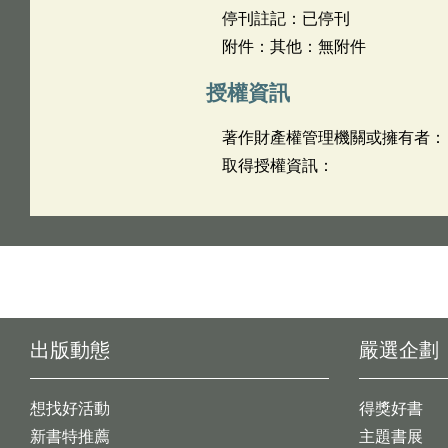
停刊註記：已停刊
附件：其他：無附件
授權資訊
著作財產權管理機關或擁有者：
取得授權資訊：
出版動態
嚴選企劃
想找好活動
得獎好書
新書特推薦
主題書展