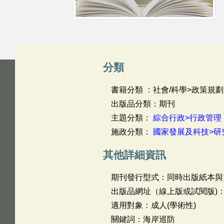
分類
書籍分類 ：社會/科學>政策規劃
出版品分類：期刊
主題分類：
綜合行政>行政管理
施政分類：
國家發展及科技>研
其他詳細資訊
期刊發行型式：同時出版紙本與
出版品網址（線上版或試閱版)
適用對象：成人(學術性)
關鍵詞：海岸巡防