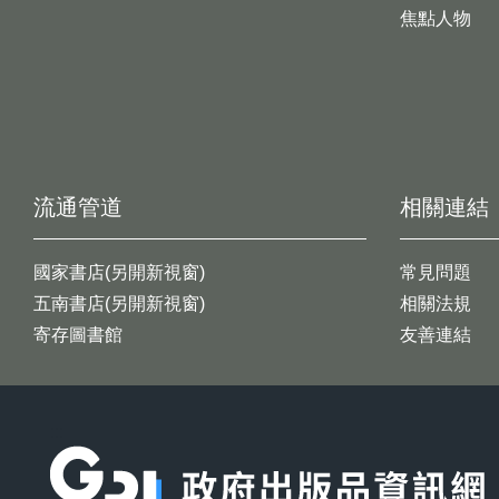
焦點人物
流通管道
相關連結
國家書店(另開新視窗)
常見問題
五南書店(另開新視窗)
相關法規
寄存圖書館
友善連結
:::