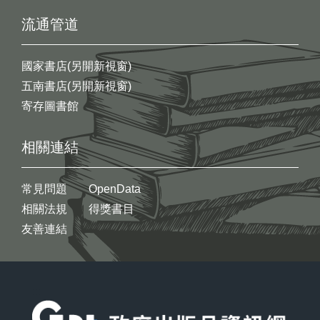
流通管道
國家書店(另開新視窗)
五南書店(另開新視窗)
寄存圖書館
相關連結
常見問題
OpenData
相關法規
得獎書目
友善連結
:::