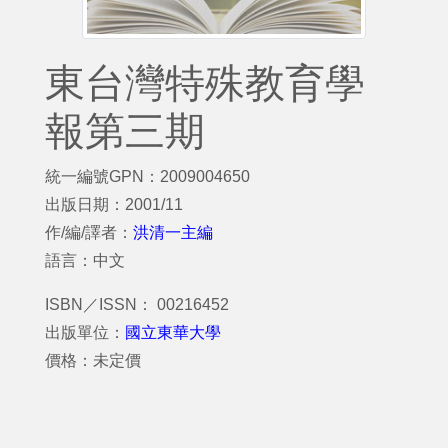
東台灣特殊教育學
報第三期
統一編號GPN：2009004650
出版日期：2001/11
作/編/譯者：
洪清一主編
語言：中文
ISBN／ISSN： 00216452
出版單位：
國立東華大學
價格：未定價