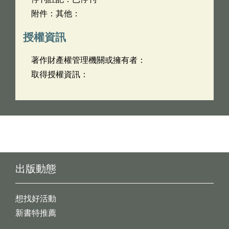
附件：其他：
授權資訊
著作財產權管理機關或擁有者：
取得授權資訊：
出版動態
想找好活動
新書特推薦