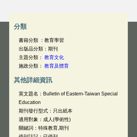
分類
書籍分類 ：教育學習
出版品分類：期刊
主題分類：
教育文化
施政分類：
教育及體育
其他詳細資訊
英文題名：
Bulletin of Eastern-Taiwan Special
Education
期刊發行型式：只出紙本
適用對象：成人(學術性)
關鍵詞：特殊教育,期刊
停刊註記：已停刊