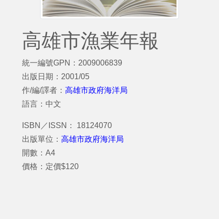
高雄市漁業年報
統一編號GPN：2009006839
出版日期：2001/05
作/編/譯者：
高雄市政府海洋局
語言：中文
ISBN／ISSN： 18124070
出版單位：
高雄市政府海洋局
開數：A4
價格：定價$120