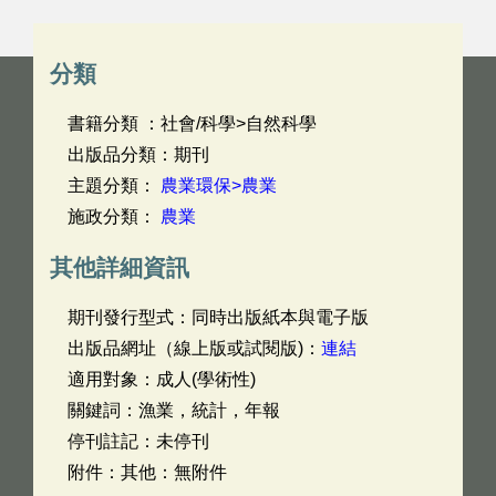
分類
書籍分類 ：社會/科學>自然科學
出版品分類：期刊
主題分類：
農業環保>農業
施政分類：
農業
其他詳細資訊
期刊發行型式：同時出版紙本與電子版
出版品網址（線上版或試閱版)：
連結
適用對象：成人(學術性)
關鍵詞：漁業，統計，年報
停刊註記：未停刊
附件：其他：無附件