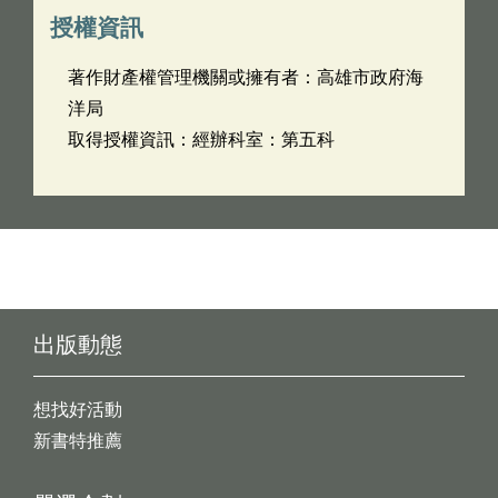
授權資訊
著作財產權管理機關或擁有者：高雄市政府海
洋局
取得授權資訊：經辦科室：第五科
出版動態
想找好活動
新書特推薦