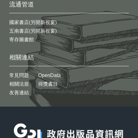
流通管道
國家書店(另開新視窗)
五南書店(另開新視窗)
寄存圖書館
相關連結
常見問題
OpenData
相關法規
得獎書目
友善連結
:::