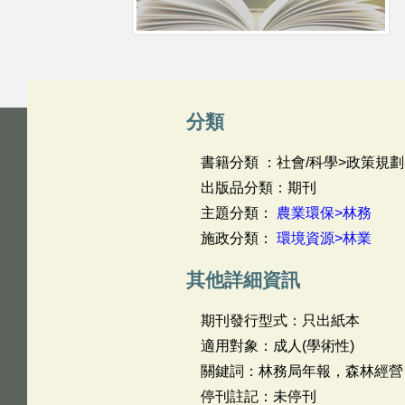
分類
書籍分類 ：社會/科學>政策規劃
出版品分類：期刊
主題分類：
農業環保>林務
施政分類：
環境資源>林業
其他詳細資訊
期刊發行型式：只出紙本
適用對象：成人(學術性)
關鍵詞：林務局年報，森林經營
停刊註記：未停刊