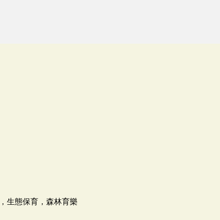
，生態保育，森林育樂