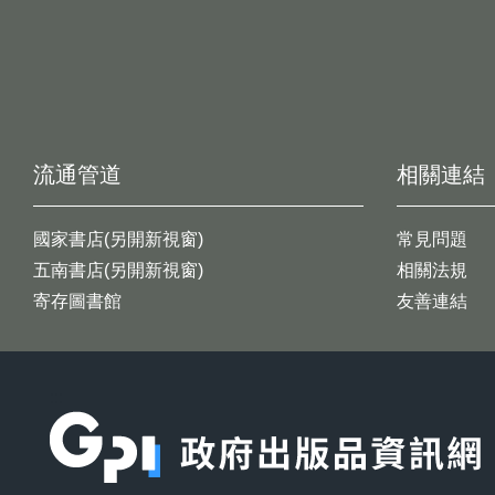
流通管道
相關連結
國家書店(另開新視窗)
常見問題
五南書店(另開新視窗)
相關法規
寄存圖書館
友善連結
:::