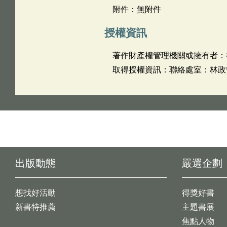
附件：無附件
授權資訊
著作財產權管理機關或擁有者：
取得授權資訊：聯絡處室：林政管理
出版動態
嚴選企劃
想找好活動
得獎好書
新書特推薦
主題書展
焦點人物