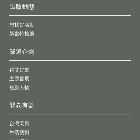
出版動態
想找好活動
新書特推薦
嚴選企劃
得獎好書
主題書展
焦點人物
開卷有益
台灣采風
生活藝術