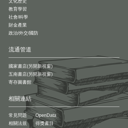
文化歷史
教育學習
社會/科學
財金產業
政治/外交/國防
流通管道
國家書店(另開新視窗)
五南書店(另開新視窗)
寄存圖書館
相關連結
常見問題
OpenData
相關法規
得獎書目