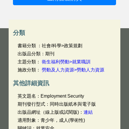
分類
書籍分類 ：社會/科學>政策規劃
出版品分類：期刊
主題分類：
衛生福利勞動>就業職訓
施政分類：
勞動及人力資源>勞動人力資源
其他詳細資訊
英文題名：
Employment Security
期刊發行型式：同時出版紙本與電子版
出版品網址（線上版或試閱版)：
連結
適用對象：青少年，成人(學術性)
關鍵詞：就業安全