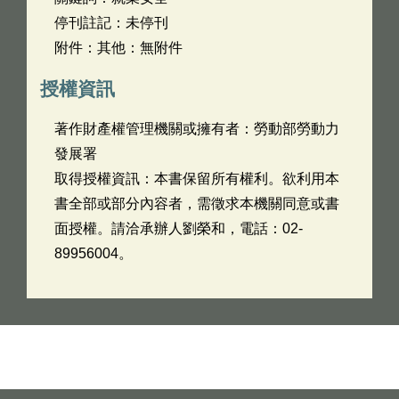
停刊註記：未停刊
附件：其他：無附件
授權資訊
著作財產權管理機關或擁有者：勞動部勞動力
發展署
取得授權資訊：本書保留所有權利。欲利用本
書全部或部分內容者，需徵求本機關同意或書
面授權。請洽承辦人劉榮和，電話：02-
89956004。