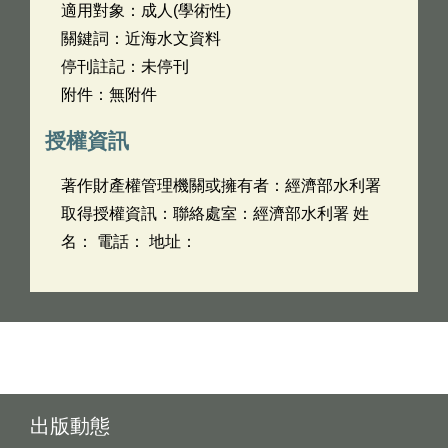
適用對象：成人(學術性)
關鍵詞：近海水文資料
停刊註記：未停刊
附件：無附件
授權資訊
著作財產權管理機關或擁有者：經濟部水利署
取得授權資訊：聯絡處室：經濟部水利署 姓
名： 電話： 地址：
出版動態