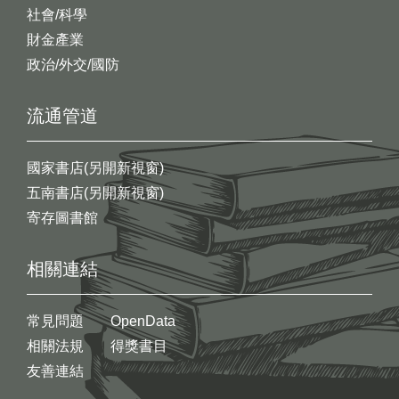
社會/科學
財金產業
政治/外交/國防
流通管道
國家書店(另開新視窗)
五南書店(另開新視窗)
寄存圖書館
相關連結
常見問題
OpenData
相關法規
得獎書目
友善連結