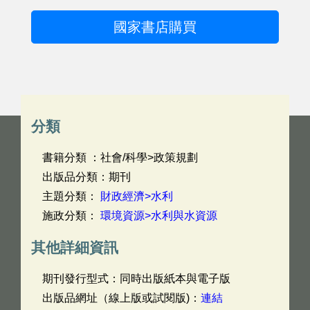
國家書店購買
分類
書籍分類 ：社會/科學>政策規劃
出版品分類：期刊
主題分類：
財政經濟>水利
施政分類：
環境資源>水利與水資源
其他詳細資訊
期刊發行型式：同時出版紙本與電子版
出版品網址（線上版或試閱版)：
連結