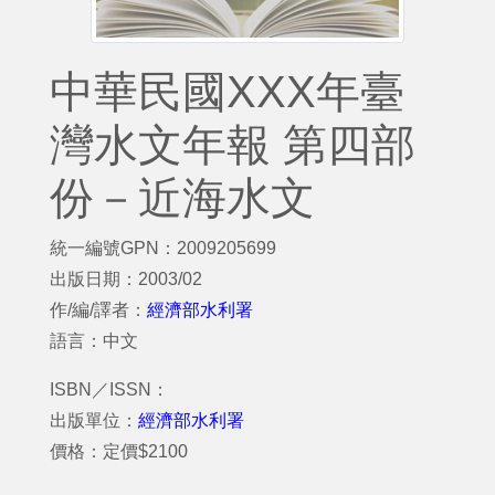
中華民國XXX年臺
灣水文年報 第四部
份－近海水文
統一編號GPN：2009205699
出版日期：2003/02
作/編/譯者：
經濟部水利署
語言：中文
ISBN／ISSN：
出版單位：
經濟部水利署
價格：定價$2100