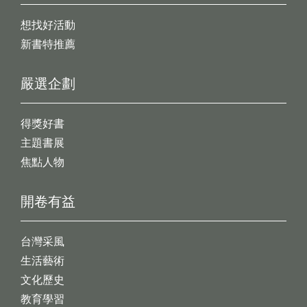
想找好活動
新書特推薦
嚴選企劃
得獎好書
主題書展
焦點人物
開卷有益
台灣采風
生活藝術
文化歷史
教育學習