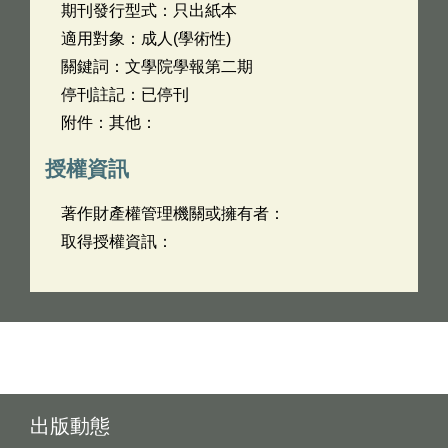
期刊發行型式：只出紙本
適用對象：成人(學術性)
關鍵詞：文學院學報第二期
停刊註記：已停刊
附件：其他：
授權資訊
著作財產權管理機關或擁有者：
取得授權資訊：
出版動態