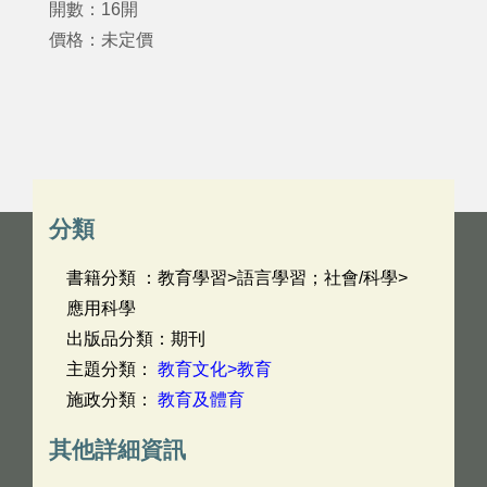
開數：16開
價格：未定價
分類
書籍分類 ：教育學習>語言學習；社會/科學>
應用科學
出版品分類：期刊
主題分類：
教育文化>教育
施政分類：
教育及體育
其他詳細資訊