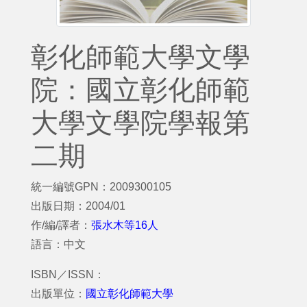
彰化師範大學文學
院：國立彰化師範
大學文學院學報第
二期
統一編號GPN：2009300105
出版日期：2004/01
作/編/譯者：
張水木等16人
語言：中文
ISBN／ISSN：
出版單位：
國立彰化師範大學