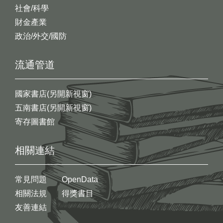
社會/科學
財金產業
政治/外交/國防
流通管道
國家書店(另開新視窗)
五南書店(另開新視窗)
寄存圖書館
相關連結
常見問題
OpenData
相關法規
得獎書目
友善連結