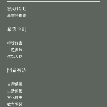
想找好活動
新書特推薦
嚴選企劃
得獎好書
主題書展
焦點人物
開卷有益
台灣采風
生活藝術
文化歷史
教育學習