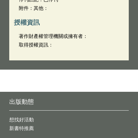
附件：其他：
授權資訊
著作財產權管理機關或擁有者：
取得授權資訊：
出版動態
想找好活動
新書特推薦