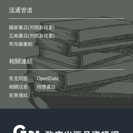
流通管道
國家書店(另開新視窗)
五南書店(另開新視窗)
寄存圖書館
相關連結
常見問題
OpenData
相關法規
得獎書目
友善連結
:::