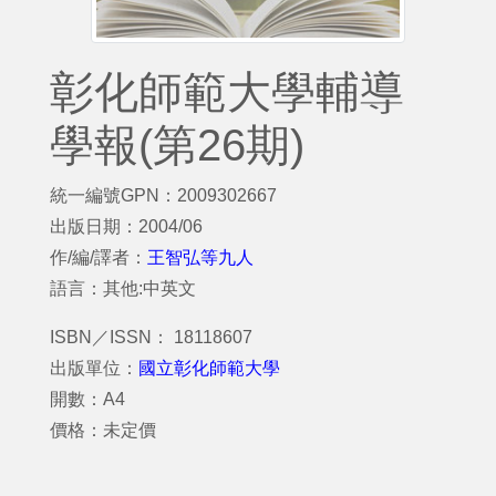
彰化師範大學輔導
學報(第26期)
統一編號GPN：2009302667
出版日期：2004/06
作/編/譯者：
王智弘等九人
語言：其他:中英文
ISBN／ISSN： 18118607
出版單位：
國立彰化師範大學
開數：A4
價格：未定價