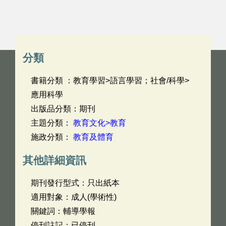
分類
書籍分類 ：教育學習>語言學習；社會/科學>
應用科學
出版品分類：期刊
主題分類：
教育文化>教育
施政分類：
教育及體育
其他詳細資訊
期刊發行型式：只出紙本
適用對象：成人(學術性)
關鍵詞：輔導學報
停刊註記：已停刊