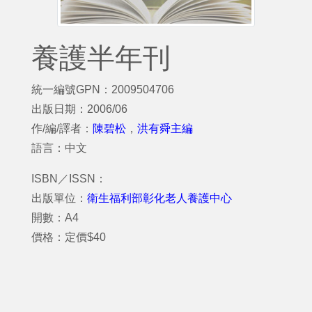
養護半年刊
統一編號GPN：2009504706
出版日期：2006/06
作/編/譯者：
陳碧松
，
洪有舜主編
語言：中文
ISBN／ISSN：
出版單位：
衛生福利部彰化老人養護中心
開數：A4
價格：定價$40