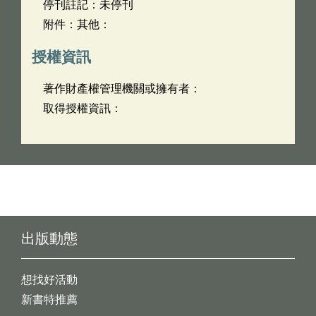
停刊註記：未停刊
附件：其他：
授權資訊
著作財產權管理機關或擁有者：
取得授權資訊：
出版動態
想找好活動
新書特推薦