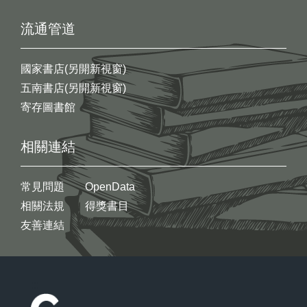
流通管道
國家書店(另開新視窗)
五南書店(另開新視窗)
寄存圖書館
相關連結
常見問題
OpenData
相關法規
得獎書目
友善連結
:::