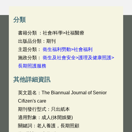
分類
書籍分類 ：社會/科學>社福醫療
出版品分類：期刊
主題分類：
衛生福利勞動>社會福利
施政分類：
衛生及社會安全>護理及健康照護>
長期照護服務
其他詳細資訊
英文題名：
The Biannual Journal of Senior
Cifizen's care
期刊發行型式：只出紙本
適用對象：成人(休閒娛樂)
關鍵詞：老人養護，長期照顧