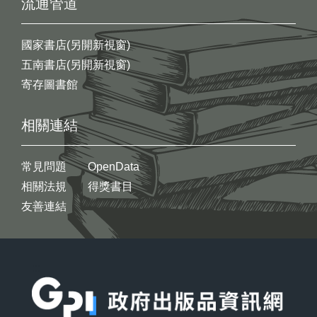
流通管道
國家書店(另開新視窗)
五南書店(另開新視窗)
寄存圖書館
相關連結
常見問題
OpenData
相關法規
得獎書目
友善連結
:::