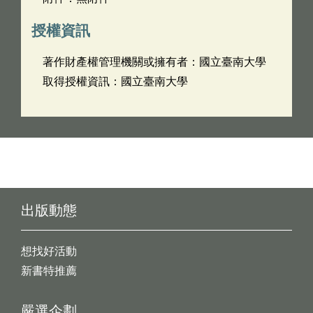
授權資訊
著作財產權管理機關或擁有者：國立臺南大學
取得授權資訊：國立臺南大學
出版動態
想找好活動
新書特推薦
嚴選企劃