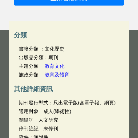
分類
書籍分類 ：文化歷史
出版品分類：期刊
主題分類：
教育文化
施政分類：
教育及體育
其他詳細資訊
期刊發行型式：只出電子版(含電子報、網頁)
適用對象：成人(學術性)
關鍵詞：人文研究
停刊註記：未停刊
附件：無附件