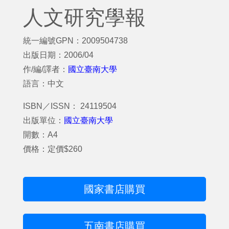
人文研究學報
統一編號GPN：2009504738
出版日期：2006/04
作/編/譯者：
國立臺南大學
語言：中文
ISBN／ISSN： 24119504
出版單位：
國立臺南大學
開數：A4
價格：定價$260
國家書店購買
五南書店購買