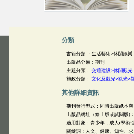
分類
書籍分類 ：生活藝術>休閒娛樂
出版品分類：期刊
主題分類：
交通建設>休閒觀光
施政分類：
文化及觀光>觀光>
其他詳細資訊
期刊發行型式：同時出版紙本與
出版品網址（線上版或試閱版)
適用對象：青少年，成人(學術性
關鍵詞：人文、健康、知性、求