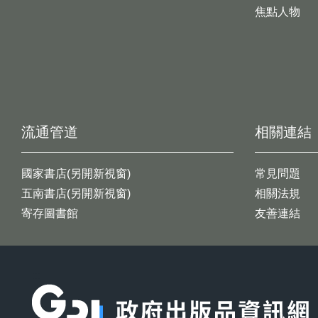
焦點人物
流通管道
相關連結
國家書店(另開新視窗)
常見問題
五南書店(另開新視窗)
相關法規
寄存圖書館
友善連結
:::