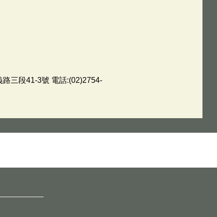
1-3號 電話:(02)2754-