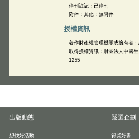
停刊註記：已停刊
附件：其他：無附件
授權資訊
著作財產權管理機關或擁有者：
取得授權資訊：財團法人中國生產力中
1255
出版動態
嚴選企劃
想找好活動
得獎好書