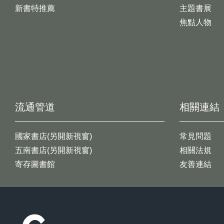
新書特推薦
主題書展
焦點人物
流通管道
相關連結
國家書店(另開新視窗)
常見問題
五南書店(另開新視窗)
相關法規
寄存圖書館
友善連結
:::