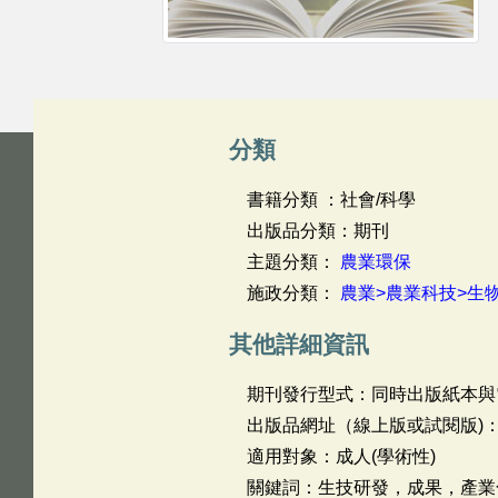
分類
書籍分類 ：社會/科學
出版品分類：期刊
主題分類：
農業環保
施政分類：
農業>農業科技>生
其他詳細資訊
期刊發行型式：同時出版紙本與
出版品網址（線上版或試閱版)
適用對象：成人(學術性)
關鍵詞：生技研發，成果，產業