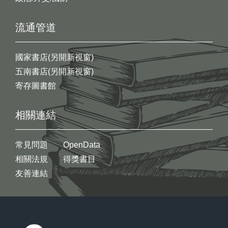
流通管道
國家書店(另開新視窗)
五南書店(另開新視窗)
寄存圖書館
相關連結
常見問題
OpenData
相關法規
得獎書目
友善連結
:::