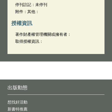
停刊註記：未停刊
附件：其他：
授權資訊
著作財產權管理機關或擁有者：
取得授權資訊：
出版動態
想找好活動
新書特推薦