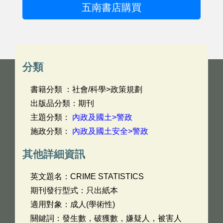
五南書店購買
分類
書籍分類 ：社會/科學>政策規劃
出版品分類：期刊
主題分類：
內政及國土>警政
施政分類：
內政及國土安全>警政
其他詳細資訊
英文題名：
CRIME STATISTICS
期刊發行型式：只出紙本
適用對象：成人(學術性)
關鍵詞：發生數，破獲數，嫌疑人，被害人