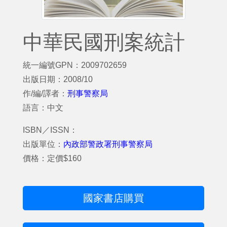
中華民國刑案統計
統一編號GPN：2009702659
出版日期：2008/10
作/編/譯者：
刑事警察局
語言：中文
ISBN／ISSN：
出版單位：
內政部警政署刑事警察局
價格：定價$160
國家書店購買