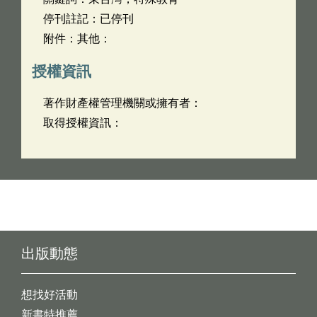
停刊註記：已停刊
附件：其他：
授權資訊
著作財產權管理機關或擁有者：
取得授權資訊：
出版動態
想找好活動
新書特推薦