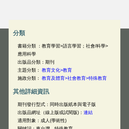
分類
書籍分類 ：教育學習>語言學習；社會/科學>
應用科學
出版品分類：期刊
主題分類：
教育文化>教育
施政分類：
教育及體育>社會教育>特殊教育
其他詳細資訊
期刊發行型式：同時出版紙本與電子版
出版品網址（線上版或試閱版)：
連結
適用對象：成人(學術性)
關鍵詞：東台灣，特殊教育