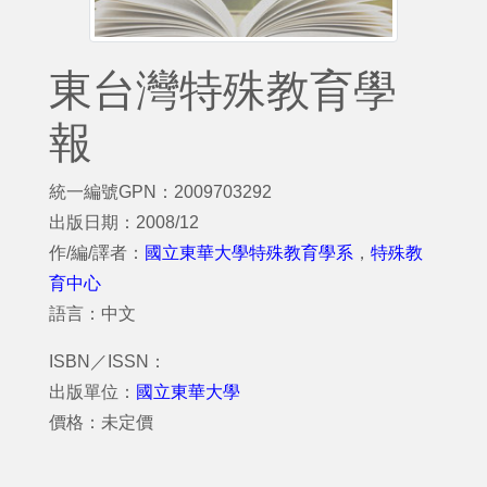
東台灣特殊教育學
報
統一編號GPN：2009703292
出版日期：2008/12
作/編/譯者：
國立東華大學特殊教育學系
，
特殊教
育中心
語言：中文
ISBN／ISSN：
出版單位：
國立東華大學
價格：未定價