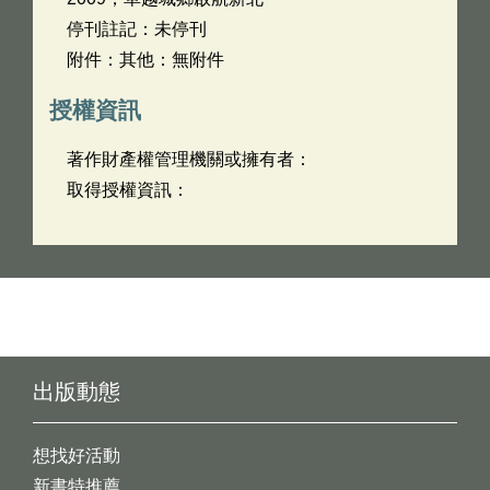
停刊註記：未停刊
附件：其他：無附件
授權資訊
著作財產權管理機關或擁有者：
取得授權資訊：
出版動態
想找好活動
新書特推薦