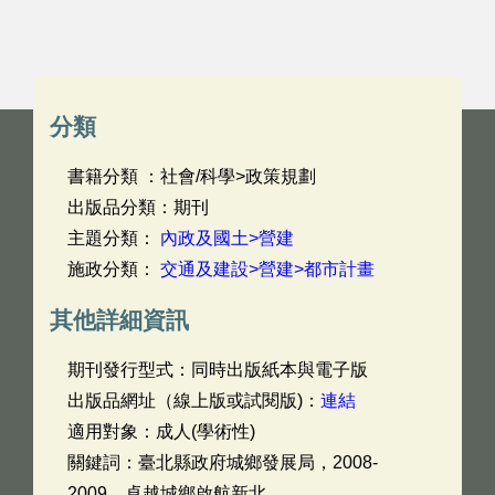
分類
書籍分類 ：社會/科學>政策規劃
出版品分類：期刊
主題分類：
內政及國土>營建
施政分類：
交通及建設>營建>都市計畫
其他詳細資訊
期刊發行型式：同時出版紙本與電子版
出版品網址（線上版或試閱版)：
連結
適用對象：成人(學術性)
關鍵詞：臺北縣政府城鄉發展局，2008-
2009，卓越城鄉啟航新北