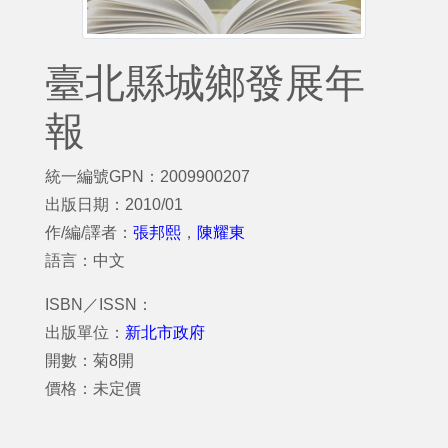
臺北縣城鄉發展年
報
統一編號GPN：2009900207
出版日期：2010/01
作/編/譯者：
張邦熙
，
陳耀東
語言：中文
ISBN／ISSN：
出版單位：
新北市政府
開數：菊8開
價格：未定價