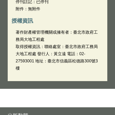
停刊註記：已停刊
附件：無附件
授權資訊
著作財產權管理機關或擁有者：臺北市政府工
務局大地工程處
取得授權資訊：聯絡處室：臺北市政府工務局
大地工程處 發行人：黃立遠 電話：02-
27593001 地址：臺北市信義區松德路300號3
樓