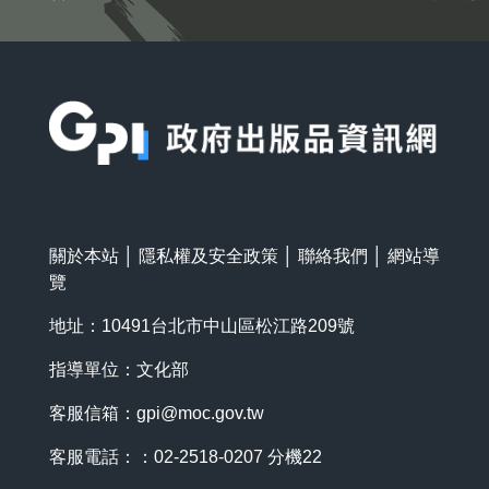
:::
關於本站
│
隱私權及安全政策
│
聯絡我們
│
網站導
覽
地址：10491台北市中山區松江路209號
指導單位：文化部
客服信箱：
gpi@moc.gov.tw
客服電話：：02-2518-0207 分機22