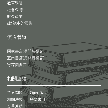
教育學習
社會/科學
財金產業
政治/外交/國防
流通管道
國家書店(另開新視窗)
五南書店(另開新視窗)
寄存圖書館
相關連結
常見問題
OpenData
相關法規
得獎書目
友善連結