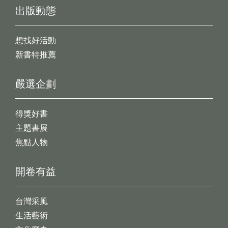
出版動態
想找好活動
新書特推薦
嚴選企劃
得獎好書
主題書展
焦點人物
開卷有益
台灣采風
生活藝術