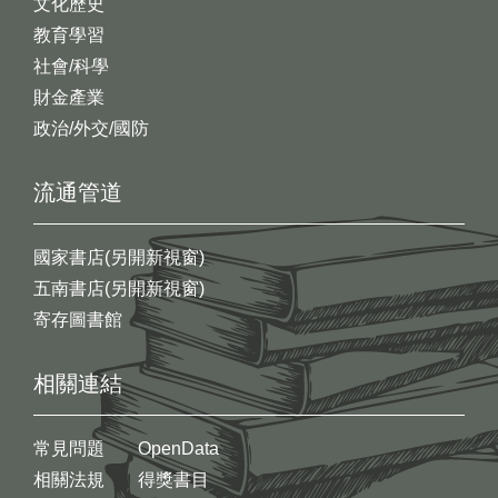
文化歷史
教育學習
社會/科學
財金產業
政治/外交/國防
流通管道
國家書店(另開新視窗)
五南書店(另開新視窗)
寄存圖書館
相關連結
常見問題
OpenData
相關法規
得獎書目