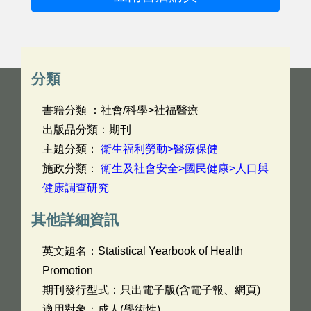
分類
書籍分類 ：社會/科學>社福醫療
出版品分類：期刊
主題分類：
衛生福利勞動>醫療保健
施政分類：
衛生及社會安全>國民健康>人口與
健康調查研究
其他詳細資訊
英文題名：
Statistical Yearbook of Health
Promotion
期刊發行型式：只出電子版(含電子報、網頁)
適用對象：成人(學術性)