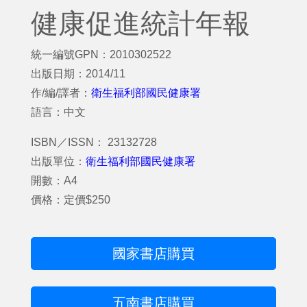
健康促進統計年報
統一編號GPN：2010302522
出版日期：2014/11
作/編/譯者：
衛生福利部國民健康署
語言：中文
ISBN／ISSN： 23132728
出版單位：
衛生福利部國民健康署
開數：A4
價格：定價$250
國家書店購買
五南書店購買