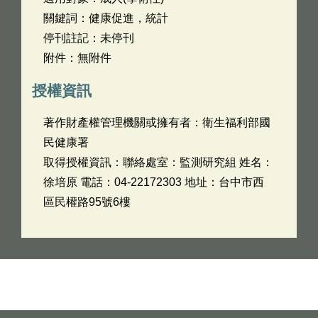
關鍵詞：健康促進，統計
停刊註記：未停刊
附件：無附件
授權資訊
著作財產權管理機關或擁有者：衛生福利部國
民健康署
取得授權資訊：聯絡處室：監測研究組 姓名：
徐培原 電話：04-22172303 地址：台中市西
區民權路95號6樓