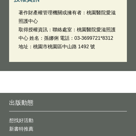
著作財產權管理機關或擁有者：桃園醫院愛滋
照護中心
取得授權資訊：聯絡處室：桃園醫院愛滋照護
中心 姓名：孫娜俐 電話：03-3699721*8312
地址：桃園市桃園區中山路 1492 號
出版動態
想找好活動
新書特推薦