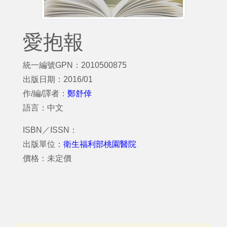
愛抱報
統一編號GPN：2010500875
出版日期：2016/01
作/編/譯者：
鄭舒倖
語言：中文
ISBN／ISSN：
出版單位：
衛生福利部桃園醫院
價格：未定價