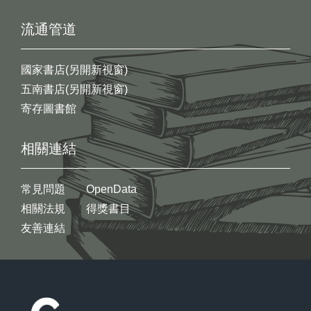
流通管道
國家書店(另開新視窗)
五南書店(另開新視窗)
寄存圖書館
相關連結
常見問題
OpenData
相關法規
得獎書目
友善連結
:::