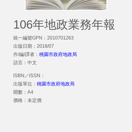
106年地政業務年報
統一編號GPN：2010701263
出版日期：2018/07
作/編/譯者：
桃園市政府地政局
語言：中文
ISBN／ISSN：
出版單位：
桃園市政府地政局
開數：A4
價格：未定價