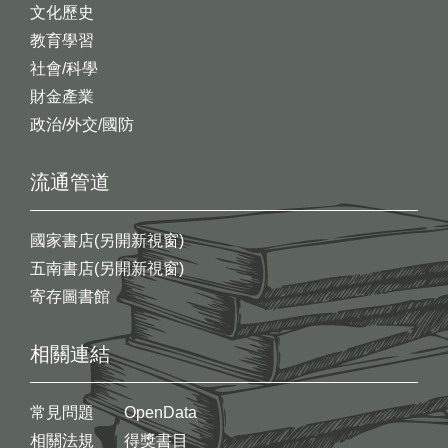
文化歷史
教育學習
社會/科學
財金產業
政治/外交/國防
流通管道
國家書店(另開新視窗)
五南書店(另開新視窗)
寄存圖書館
相關連結
常見問題
OpenData
相關法規
得獎書目