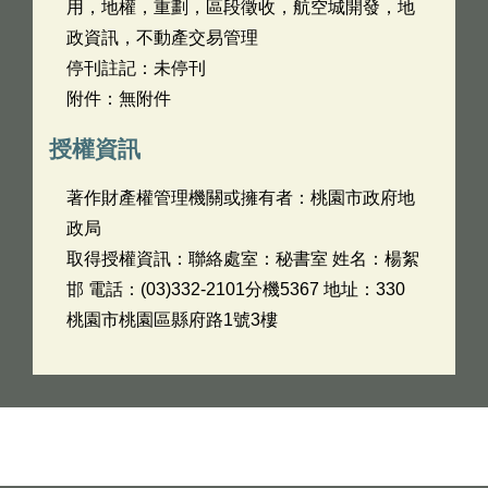
用，地權，重劃，區段徵收，航空城開發，地
政資訊，不動產交易管理
停刊註記：未停刊
附件：無附件
授權資訊
著作財產權管理機關或擁有者：桃園市政府地
政局
取得授權資訊：聯絡處室：秘書室 姓名：楊絮
邯 電話：(03)332-2101分機5367 地址：330
桃園市桃園區縣府路1號3樓