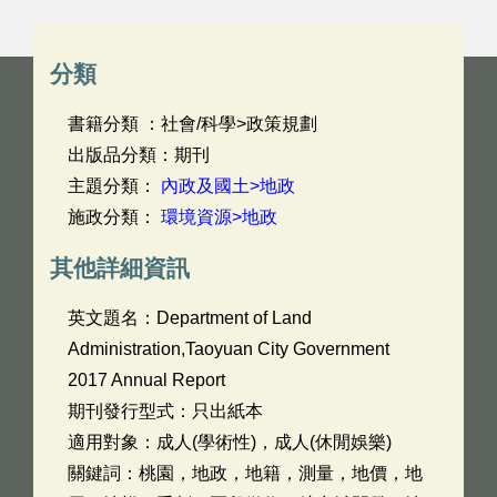
分類
書籍分類 ：社會/科學>政策規劃
出版品分類：期刊
主題分類：
內政及國土>地政
施政分類：
環境資源>地政
其他詳細資訊
英文題名：
Department of Land
Administration,Taoyuan City Government
2017 Annual Report
期刊發行型式：只出紙本
適用對象：成人(學術性)，成人(休閒娛樂)
關鍵詞：桃園，地政，地籍，測量，地價，地