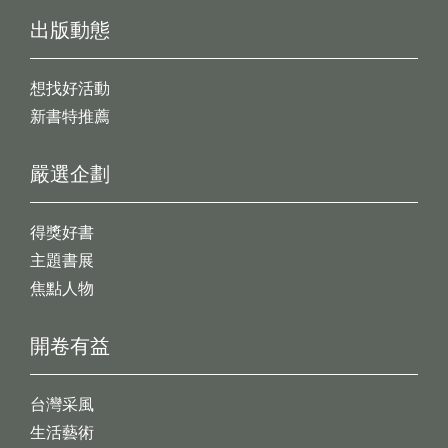
出版動態
想找好活動
新書特推薦
嚴選企劃
得獎好書
主題書展
焦點人物
開卷有益
台灣采風
生活藝術