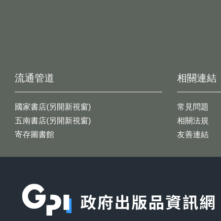
流通管道
相關連結
國家書店(另開新視窗)
常見問題
五南書店(另開新視窗)
相關法規
寄存圖書館
友善連結
:::