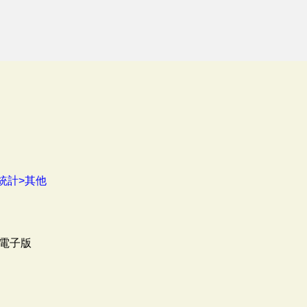
統計>其他
電子版