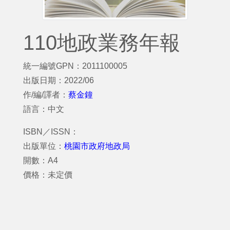
110地政業務年報
統一編號GPN：2011100005
出版日期：2022/06
作/編/譯者：
蔡金鐘
語言：中文
ISBN／ISSN：
出版單位：
桃園市政府地政局
開數：A4
價格：未定價