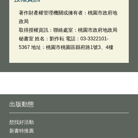
著作財產權管理機關或擁有者：桃園市政府地
政局
取得授權資訊：聯絡處室：桃園市政府地政局
秘書室 姓名：劉作耘 電話：03-3322101-
5367 地址：桃園市桃園區縣府路1號3、4樓
出版動態
想找好活動
新書特推薦