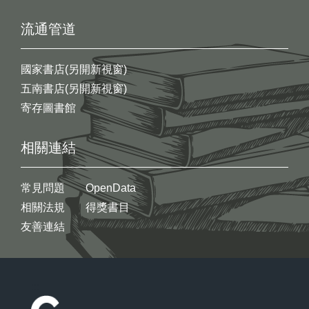
流通管道
國家書店(另開新視窗)
五南書店(另開新視窗)
寄存圖書館
相關連結
常見問題
OpenData
相關法規
得獎書目
友善連結
:::