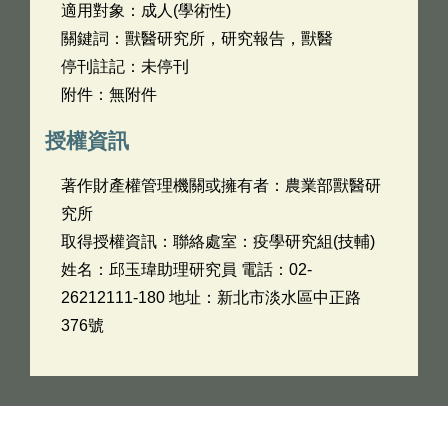
適用對象：成人(學術性)
關鍵詞：獸醫研究所，研究報告，獸醫
停刊註記：未停刊
附件：無附件
授權資訊
著作財產權管理機關或擁有者：農業部獸醫研
究所
取得授權資訊：聯絡處室：疫學研究組(技輔)
姓名：邱玉瑋助理研究員 電話：02-
26212111-180 地址：新北市淡水區中正路
376號