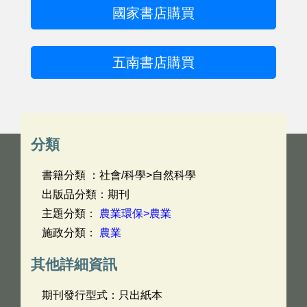
國家書店購買
五南書店購買
分類
書籍分類 ：社會/科學>自然科學
出版品分類：期刊
主題分類：
農業環保>農業
施政分類：
農業
其他詳細資訊
期刊發行型式：只出紙本