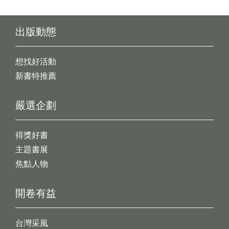
出版動態
想找好活動
新書特推薦
嚴選企劃
得獎好書
主題書展
焦點人物
開卷有益
台灣采風