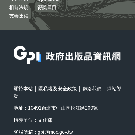
相關法規
得獎書目
友善連結
:::
關於本站
│
隱私權及安全政策
│
聯絡我們
│
網站導
覽
地址：10491台北市中山區松江路209號
指導單位：文化部
客服信箱：
gpi@moc.gov.tw