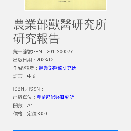
農業部獸醫研究所
研究報告
統一編號GPN：2011200027
出版日期：2023/12
作/編/譯者：
農業部獸醫研究所
語言：中文
ISBN／ISSN：
出版單位：
農業部獸醫研究所
開數：A4
價格：定價$300