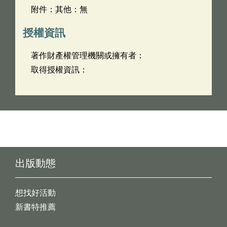
附件：其他：無
授權資訊
著作財產權管理機關或擁有者：
取得授權資訊：
出版動態
想找好活動
新書特推薦