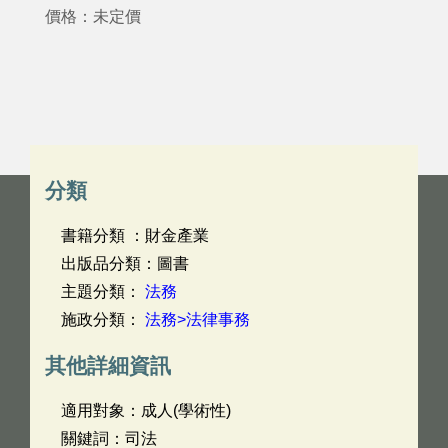
價格：未定價
分類
書籍分類 ：財金產業
出版品分類：圖書
主題分類：
法務
施政分類：
法務>法律事務
其他詳細資訊
適用對象：成人(學術性)
關鍵詞：司法