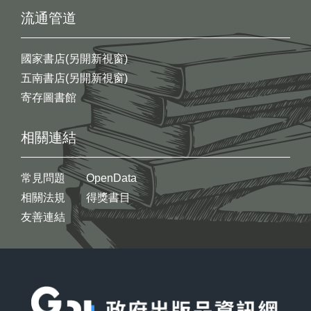
流通管道
國家書店(另開新視窗)
五南書店(另開新視窗)
寄存圖書館
相關連結
常見問題
OpenData
相關法規
得獎書目
友善連結
:::