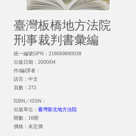
臺灣板橋地方法院
刑事裁判書彙編
統一編號GPN：218069890039
出版日期：2000/04
作/編/譯者：
語言：中文
頁數：272
ISBN／ISSN：
出版單位：
臺灣新北地方法院
開數：16開
價格：未定價