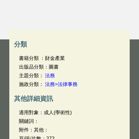
分類
書籍分類 ：財金產業
出版品分類：圖書
主題分類：
法務
施政分類：
法務>法律事務
其他詳細資訊
適用對象：成人(學術性)
關鍵詞：
附件：其他：
頁/張/片數：272