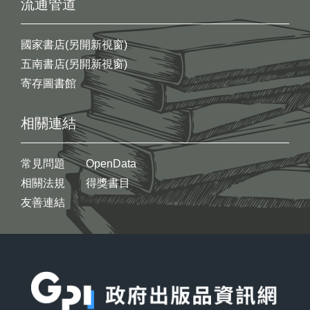
流通管道
國家書店(另開新視窗)
五南書店(另開新視窗)
寄存圖書館
相關連結
常見問題
OpenData
相關法規
得獎書目
友善連結
:::