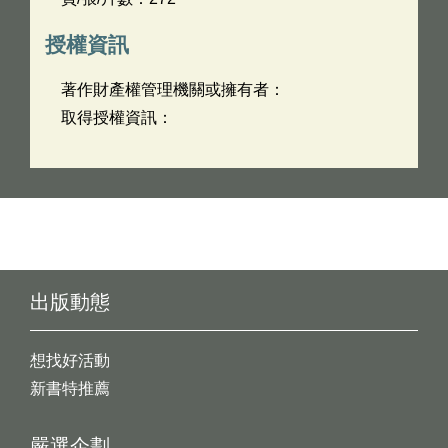
授權資訊
著作財產權管理機關或擁有者：
取得授權資訊：
出版動態
想找好活動
新書特推薦
嚴選企劃