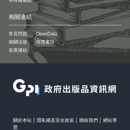
寄存圖書館
相關連結
常見問題
OpenData
相關法規
得獎書目
友善連結
:::
關於本站
│
隱私權及安全政策
│
聯絡我們
│
網站導
覽