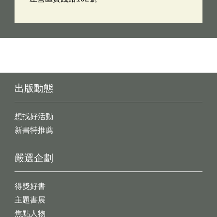
出版動態
想找好活動
新書特推薦
嚴選企劃
得獎好書
主題書展
焦點人物