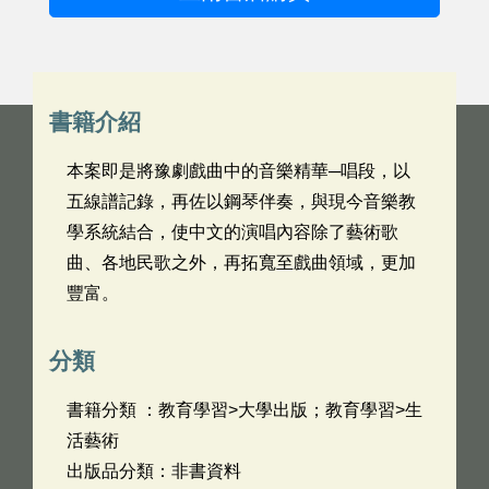
書籍介紹
本案即是將豫劇戲曲中的音樂精華─唱段，以
五線譜記錄，再佐以鋼琴伴奏，與現今音樂教
學系統結合，使中文的演唱內容除了藝術歌
曲、各地民歌之外，再拓寬至戲曲領域，更加
豐富。
分類
書籍分類 ：教育學習>大學出版；教育學習>生
活藝術
出版品分類：非書資料