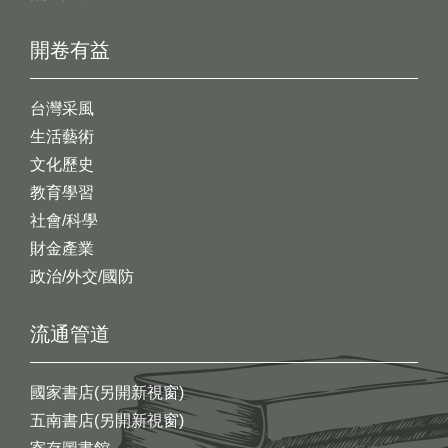
開卷有益
台灣采風
生活藝術
文化歷史
教育學習
社會/科學
財金產業
政治/外交/國防
流通管道
國家書店(另開新視窗)
五南書店(另開新視窗)