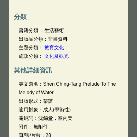
分類
書籍分類 ：生活藝術
出版品分類：非書資料
主題分類：
教育文化
施政分類：
文化及觀光
其他詳細資訊
英文題名：
Shen Ching-Tang Prelude To The
Melody of Water
出版形式：樂譜
適用對象：成人(學術性)
關鍵詞：沈錦堂，室內樂
附件：無附件
頁/張/片數：28