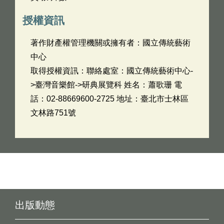
授權資訊
著作財產權管理機關或擁有者：國立傳統藝術
中心
取得授權資訊：聯絡處室：國立傳統藝術中心-
>臺灣音樂館->研典展覽科 姓名：蕭歌珊 電
話：02-88669600-2725 地址：臺北市士林區
文林路751號
出版動態