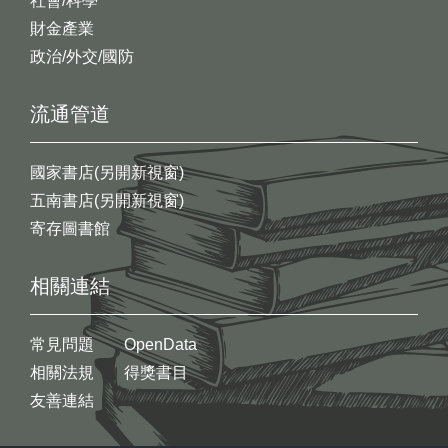
社會/科學
財金產業
政治/外交/國防
流通管道
國家書店(另開新視窗)
五南書店(另開新視窗)
寄存圖書館
相關連結
常見問題
OpenData
相關法規
得獎書目
友善連結