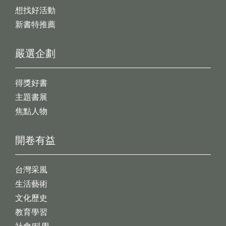
想找好活動
新書特推薦
嚴選企劃
得獎好書
主題書展
焦點人物
開卷有益
台灣采風
生活藝術
文化歷史
教育學習