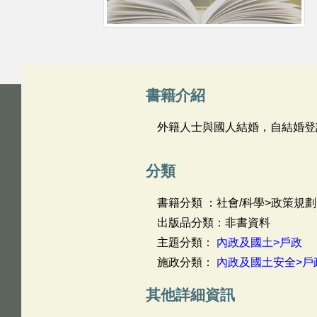
書籍介紹
外籍人士與國人結婚，自結婚登
分類
書籍分類 ：社會/科學>政策規劃
出版品分類：非書資料
主題分類：
內政及國土>戶政
施政分類：
內政及國土安全>戶
其他詳細資訊