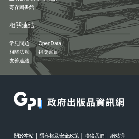
寄存圖書館
相關連結
常見問題
OpenData
相關法規
得獎書目
友善連結
:::
關於本站
│
隱私權及安全政策
│
聯絡我們
│
網站導