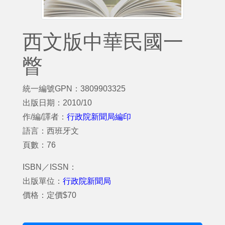
西文版中華民國一
瞥
統一編號GPN：3809903325
出版日期：2010/10
作/編/譯者：
行政院新聞局編印
語言：西班牙文
頁數：76
ISBN／ISSN：
出版單位：
行政院新聞局
價格：定價$70