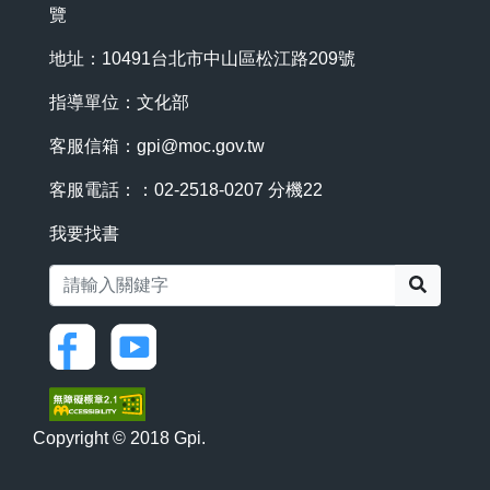
覽
地址：10491台北市中山區松江路209號
指導單位：文化部
客服信箱：
gpi@moc.gov.tw
客服電話：：02-2518-0207 分機22
我要找書
搜尋
Copyright © 2018 Gpi.