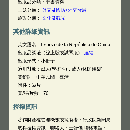
出版品分類：非書資料
主題分類：
外交及國防>外交發展
施政分類：
文化及觀光
其他詳細資訊
英文題名：
Esbozo de la República de China
出版品網址（線上版或試閱版)：
連結
出版形式：小冊子
適用對象：成人(學術性)，成人(休閒娛樂)
關鍵詞：中華民國，臺灣
附件：磁片
頁/張/片數：76
授權資訊
著作財產權管理機關或擁有者：行政院新聞局
取得授權資訊：聯絡人：王舒儀 聯絡電話：