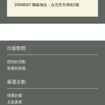
33568007 聯絡地址：台北市天津街2號
出版動態
想找好活動
新書特推薦
嚴選企劃
得獎好書
主題書展