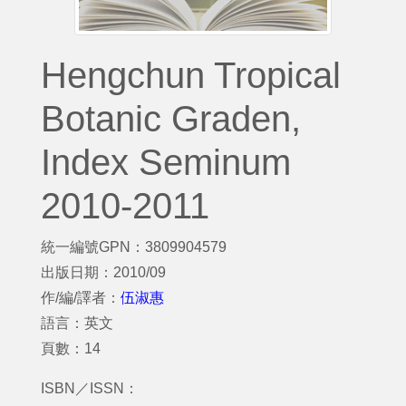
Hengchun Tropical
Botanic Graden,
Index Seminum
2010-2011
統一編號GPN：3809904579
出版日期：2010/09
作/編/譯者：
伍淑惠
語言：英文
頁數：14
ISBN／ISSN：