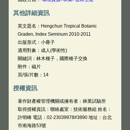
其他詳細資訊
英文題名：
Hengchun Tropical Botanic
Graden, Index Seminum 2010-2011
出版形式：小冊子
適用對象：成人(學術性)
關鍵詞：林木種子，國際種子交換
附件：磁片
頁/張/片數：14
授權資訊
著作財產權管理機關或擁有者：林業試驗所
取得授權資訊：聯絡處室：技術服務組 姓名：
許明峰 電話：02-23039978#3890 地址：台北
市南海路53號