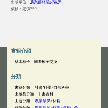
出版單位：
農業部林業試驗所
價格：定價$50
書籍介紹
林木種子，國際種子交換
分類
書籍分類 ：社會/科學>自然科學
出版品分類：非書資料
主題分類：
農業環保>林務
施政分類：
環境資源>林業>造林生產