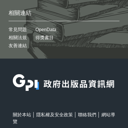
相關連結
常見問題
OpenData
相關法規
得獎書目
友善連結
:::
關於本站
│
隱私權及安全政策
│
聯絡我們
│
網站導
覽