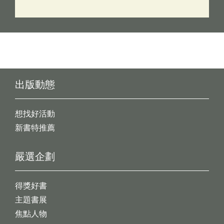
出版動態
想找好活動
新書特推薦
嚴選企劃
得獎好書
主題書展
焦點人物