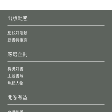
出版動態
想找好活動
新書特推薦
嚴選企劃
得獎好書
主題書展
焦點人物
開卷有益
台灣采風