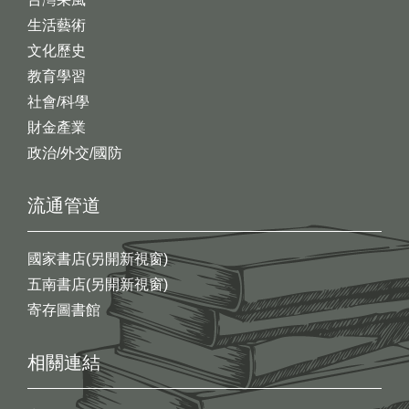
生活藝術
文化歷史
教育學習
社會/科學
財金產業
政治/外交/國防
流通管道
國家書店(另開新視窗)
五南書店(另開新視窗)
寄存圖書館
相關連結