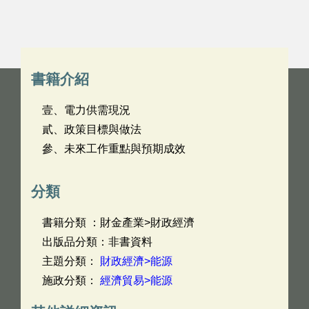
書籍介紹
壹、電力供需現況
貳、政策目標與做法
參、未來工作重點與預期成效
分類
書籍分類 ：財金產業>財政經濟
出版品分類：非書資料
主題分類：
財政經濟>能源
施政分類：
經濟貿易>能源