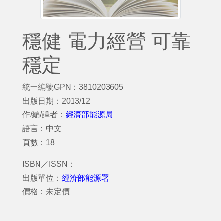
穩健 電力經營 可靠
穩定
統一編號GPN：3810203605
出版日期：2013/12
作/編/譯者：
經濟部能源局
語言：中文
頁數：18
ISBN／ISSN：
出版單位：
經濟部能源署
價格：未定價