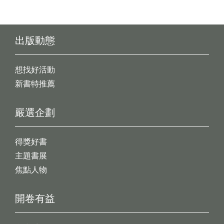
出版動態
想找好活動
新書特推薦
嚴選企劃
得獎好書
主題書展
焦點人物
開卷有益