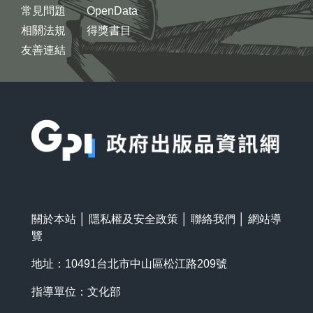
常見問題
OpenData
相關法規
得獎書目
友善連結
:::
關於本站
│
隱私權及安全政策
│
聯絡我們
│
網站導
覽
地址：10491台北市中山區松江路209號
指導單位：文化部