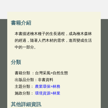
書籍介紹
本書描述檜木種子的生長過程，成為檜木森林
的經過，隨著人們木材的需求，進而變成生活
中的一部分。
分類
書籍分類 ：台灣采風>自然生態
出版品分類：非書資料
主題分類：
農業環保>林務
施政分類：
環境資源>林業
其他詳細資訊