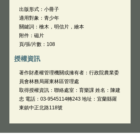
出版形式：小冊子
適用對象：青少年
關鍵詞：檜木，明信片，繪本
附件：磁片
頁/張/片數：108
授權資訊
著作財產權管理機關或擁有者：行政院農業委
員會林務局羅東林區管理處
取得授權資訊：聯絡處室：育樂課 姓名：陳建
忠 電話：03-9545114轉243 地址：宜蘭縣羅
東鎮中正北路118號