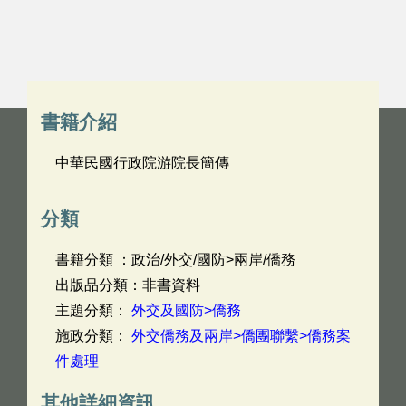
書籍介紹
中華民國行政院游院長簡傳
分類
書籍分類 ：政治/外交/國防>兩岸/僑務
出版品分類：非書資料
主題分類：
外交及國防>僑務
施政分類：
外交僑務及兩岸>僑團聯繫>僑務案
件處理
其他詳細資訊