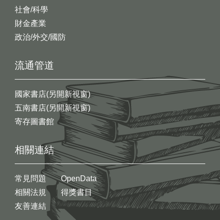
社會/科學
財金產業
政治/外交/國防
流通管道
國家書店(另開新視窗)
五南書店(另開新視窗)
寄存圖書館
相關連結
常見問題
OpenData
相關法規
得獎書目
友善連結