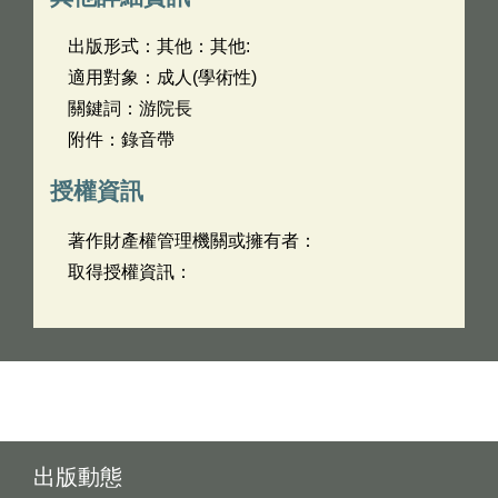
出版形式：其他：其他:
適用對象：成人(學術性)
關鍵詞：游院長
附件：錄音帶
授權資訊
著作財產權管理機關或擁有者：
取得授權資訊：
出版動態