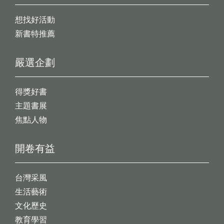
想找好活動
新書特推薦
嚴選企劃
得獎好書
主題書展
焦點人物
開卷有益
台灣采風
生活藝術
文化歷史
教育學習