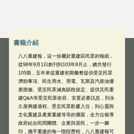
書籍介紹
八八重建報，這一份屬於重建區民眾的報紙，
從98年9月1日創刊到103年8月止，總共發行
105期，五年來從重建初期彙整提供受災民眾
濟助事項、民生用水、用電、瓦斯及汽柴油優
惠措施、受災民眾減免賦稅規定、提供災民重
建Q&A等受災民眾收容、安置必要訊息，到永
久屋興建過程、受災民眾歡慶入住，到心靈與
文化重建及產業重建等等的層面，全方位報導
政府結合民間團體、企業與居民，一步一腳
印，攜手重建的每一階段歷程，八八重建報可