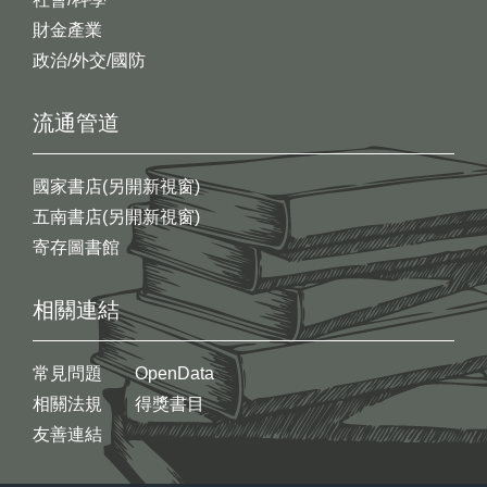
財金產業
政治/外交/國防
流通管道
國家書店(另開新視窗)
五南書店(另開新視窗)
寄存圖書館
相關連結
常見問題
OpenData
相關法規
得獎書目
友善連結