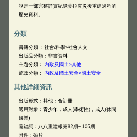
說是一部完整詳實紀錄莫拉克災後重建過程的
歷史資料。
分類
書籍分類 ：社會/科學>社會人文
出版品分類：非書資料
主題分類：
內政及國土>其他
施政分類：
內政及國土安全>國土安全
其他詳細資訊
出版形式：其他：合訂冊
適用對象：青少年，成人(學術性)，成人(休閒
娛樂)
關鍵詞：八八重建報第82期~ 105期
附件：磁片