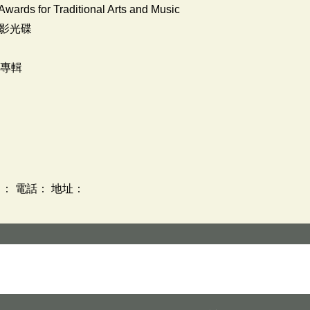
wards for Traditional Arts and Music
影光碟
獎專輯
： 電話： 地址：