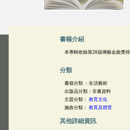
書籍介紹
本專輯收錄第28屆傳藝金曲獎
分類
書籍分類 ：生活藝術
出版品分類：非書資料
主題分類：
教育文化
施政分類：
教育及體育
其他詳細資訊