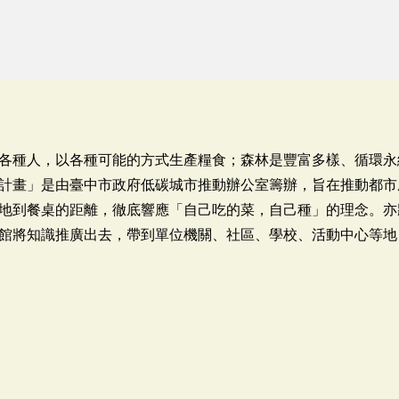
各種人，以各種可能的方式生產糧食；森林是豐富多樣、循環永
計畫」是由臺中市政府低碳城市推動辦公室籌辦，旨在推動都市
地到餐桌的距離，徹底響應「自己吃的菜，自己種」的理念。亦
館將知識推廣出去，帶到單位機關、社區、學校、活動中心等地