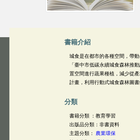
書籍介紹
城食是在都市的各種空間，帶動
「臺中市低碳永續城食森林推動
置空間進行蔬果種植，減少從產
計畫，利用行動式城食森林圖書
分類
書籍分類 ：教育學習
出版品分類：非書資料
主題分類：
農業環保