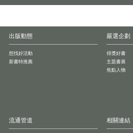
出版動態
嚴選企劃
想找好活動
得獎好書
新書特推薦
主題書展
焦點人物
流通管道
相關連結