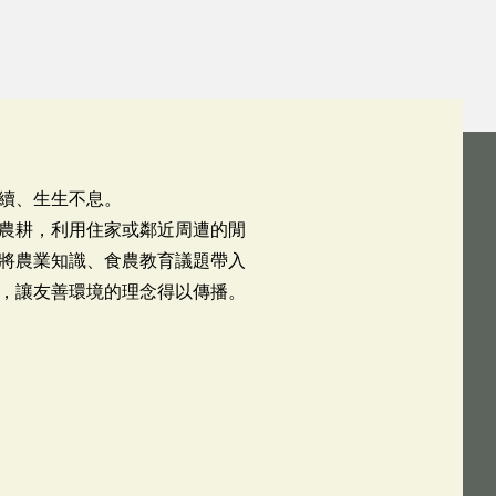
續、生生不息。
農耕，利用住家或鄰近周遭的閒
將農業知識、食農教育議題帶入
，讓友善環境的理念得以傳播。