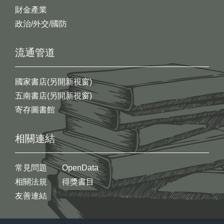
財金產業
政治/外交/國防
流通管道
國家書店(另開新視窗)
五南書店(另開新視窗)
寄存圖書館
相關連結
常見問題
OpenData
相關法規
得獎書目
友善連結