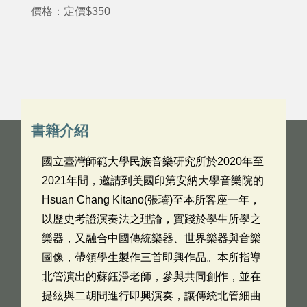
價格：定價$350
書籍介紹
國立臺灣師範大學民族音樂研究所於2020年至
2021年間，邀請到美國印第安納大學音樂院的
Hsuan Chang Kitano(張璿)至本所客座一年，
以歷史考證演奏法之理論，實踐於學生所學之
樂器，又融合中國傳統樂器、世界樂器與音樂
圖像，帶領學生製作三首即興作品。本所指導
北管演出的蘇鈺淨老師，參與共同創作，並在
提絃與二胡間進行即興演奏，讓傳統北管細曲