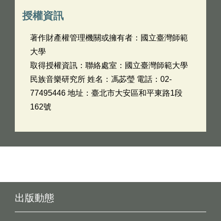
授權資訊
著作財產權管理機關或擁有者：國立臺灣師範
大學
取得授權資訊：聯絡處室：國立臺灣師範大學
民族音樂研究所 姓名：馮苾瑩 電話：02-
77495446 地址：臺北市大安區和平東路1段
162號
出版動態