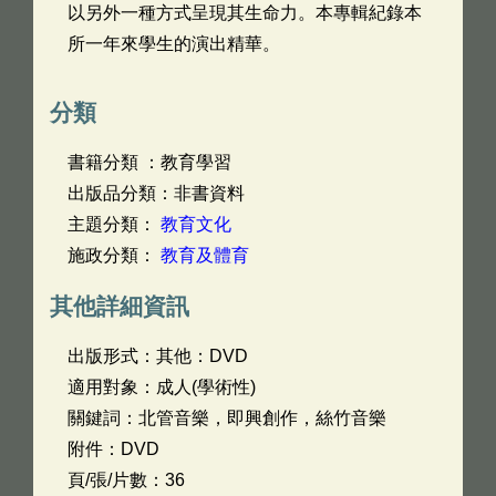
以另外一種方式呈現其生命力。本專輯紀錄本
所一年來學生的演出精華。
分類
書籍分類 ：教育學習
出版品分類：非書資料
主題分類：
教育文化
施政分類：
教育及體育
其他詳細資訊
出版形式：其他：DVD
適用對象：成人(學術性)
關鍵詞：北管音樂，即興創作，絲竹音樂
附件：DVD
頁/張/片數：36