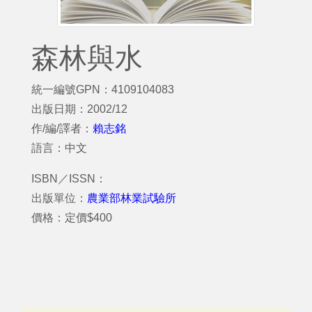
森林與水
統一編號GPN：4109104083
出版日期：2002/12
作/編/譯者：
賴志銘
語言：中文
ISBN／ISSN：
出版單位：
農業部林業試驗所
價格：定價$400