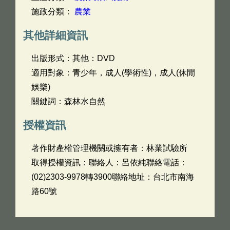
施政分類：
農業
其他詳細資訊
出版形式：其他：DVD
適用對象：青少年，成人(學術性)，成人(休閒
娛樂)
關鍵詞：森林水自然
授權資訊
著作財產權管理機關或擁有者：林業試驗所
取得授權資訊：聯絡人：呂依純聯絡電話：
(02)2303-9978轉3900聯絡地址：台北市南海
路60號