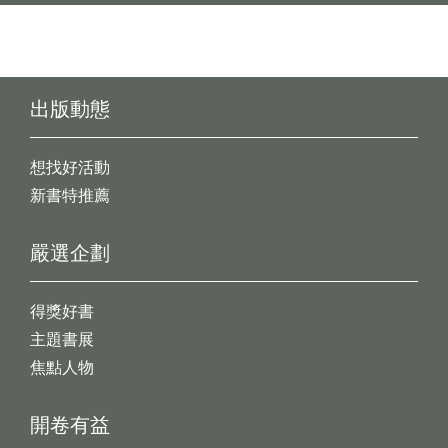
出版動態
想找好活動
新書特推薦
嚴選企劃
得獎好書
主題書展
焦點人物
開卷有益