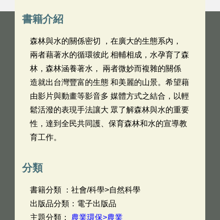
書籍介紹
森林與水的關係密切 ，在廣大的生態系內，
兩者藉著水的循環彼此 相輔相成，水孕育了森
林，森林涵養著水， 兩者微妙而複雜的關係
造就出台灣豐富的生態 和美麗的山景。希望藉
由影片與動畫等影音多 媒體方式之結合，以輕
鬆活潑的表現手法讓大 眾了解森林與水的重要
性，達到全民共同護、保育森林和水的宣導教
育工作。
分類
書籍分類 ：社會/科學>自然科學
出版品分類：電子出版品
主題分類：
農業環保>農業