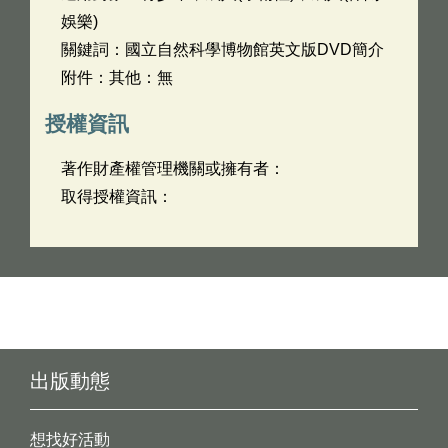
娛樂)
關鍵詞：國立自然科學博物館英文版DVD簡介
附件：其他：無
授權資訊
著作財產權管理機關或擁有者：
取得授權資訊：
出版動態
想找好活動