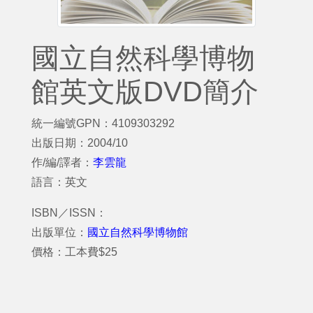
國立自然科學博物
館英文版DVD簡介
統一編號GPN：4109303292
出版日期：2004/10
作/編/譯者：
李雲龍
語言：英文
ISBN／ISSN：
出版單位：
國立自然科學博物館
價格：工本費$25