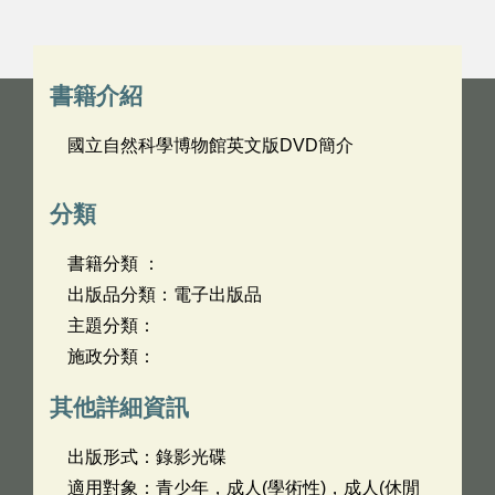
書籍介紹
國立自然科學博物館英文版DVD簡介
分類
書籍分類 ：
出版品分類：電子出版品
主題分類：
施政分類：
其他詳細資訊
出版形式：錄影光碟
適用對象：青少年，成人(學術性)，成人(休閒