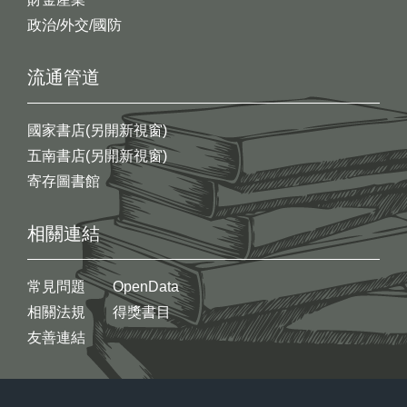
政治/外交/國防
流通管道
國家書店(另開新視窗)
五南書店(另開新視窗)
寄存圖書館
相關連結
常見問題
OpenData
相關法規
得獎書目
友善連結