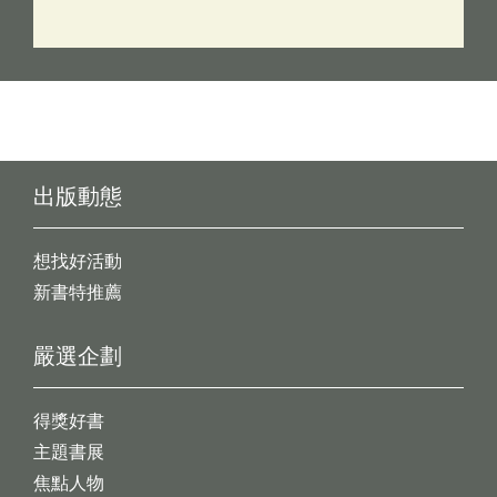
出版動態
想找好活動
新書特推薦
嚴選企劃
得獎好書
主題書展
焦點人物