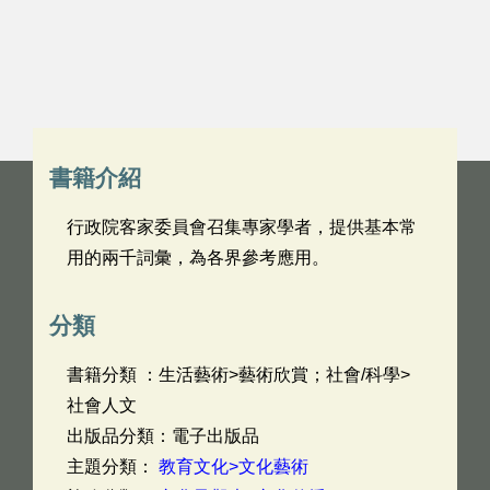
書籍介紹
行政院客家委員會召集專家學者，提供基本常
用的兩千詞彙，為各界參考應用。
分類
書籍分類 ：生活藝術>藝術欣賞；社會/科學>
社會人文
出版品分類：電子出版品
主題分類：
教育文化>文化藝術