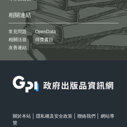
相關連結
常見問題
OpenData
相關法規
得獎書目
友善連結
:::
關於本站
│
隱私權及安全政策
│
聯絡我們
│
網站導
覽