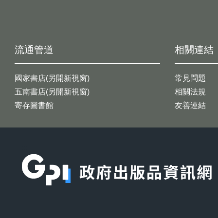
流通管道
相關連結
國家書店(另開新視窗)
常見問題
五南書店(另開新視窗)
相關法規
寄存圖書館
友善連結
:::