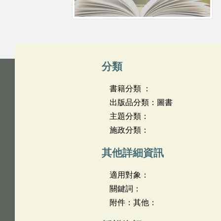
分類
書籍分類 ：
出版品分類：圖書
主題分類：
施政分類：
其他詳細資訊
適用對象：
關鍵詞：
附件：其他：