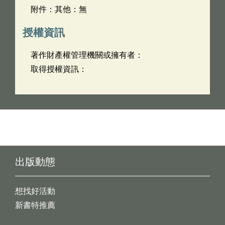
附件：其他：無
授權資訊
著作財產權管理機關或擁有者：
取得授權資訊：
出版動態
想找好活動
新書特推薦