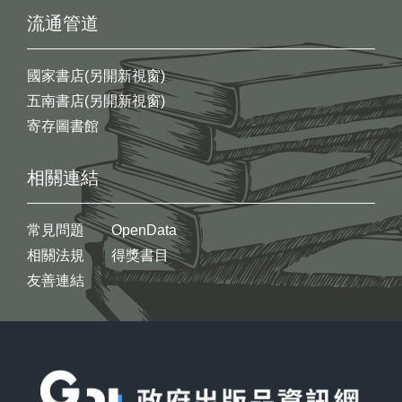
流通管道
國家書店(另開新視窗)
五南書店(另開新視窗)
寄存圖書館
相關連結
常見問題
OpenData
相關法規
得獎書目
友善連結
:::