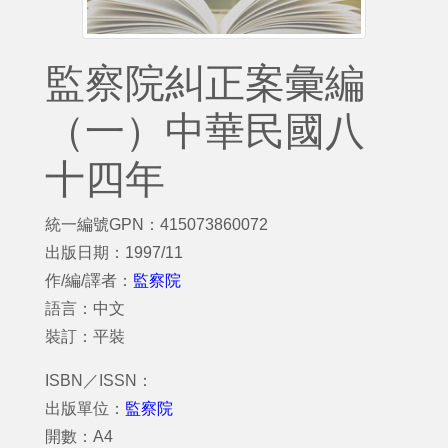
監察院糾正案彙編
（一）中華民國八
十四年
統一編號GPN：415073860072
出版日期：1997/11
作/編/譯者：
監察院
語言：中文
裝訂：平裝
ISBN／ISSN：
出版單位：
監察院
開數：A4