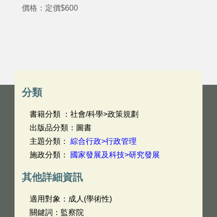
價格：定價$600
分類
書籍分類 ：社會/科學>政策規劃
出版品分類：圖書
主題分類：
綜合行政>行政管理
施政分類：
國家發展及科技>研究發展
其他詳細資訊
適用對象：成人(學術性)
關鍵詞：監察院