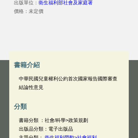
出版單位：
衛生福利部社會及家庭署
價格：未定價
書籍介紹
中華民國兒童權利公約首次國家報告國際審查
結論性意見
分類
書籍分類 ：社會/科學>政策規劃
出版品分類：電子出版品
主題分類：
衛生福利勞動>社會福利