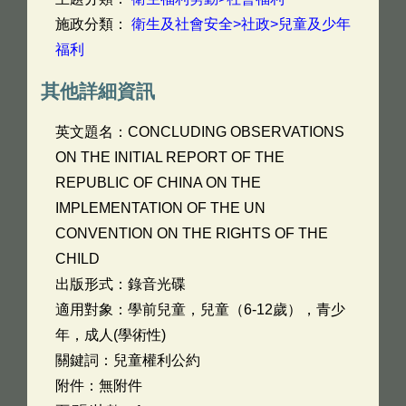
施政分類：
衛生及社會安全>社政>兒童及少年
福利
其他詳細資訊
英文題名：
CONCLUDING OBSERVATIONS
ON THE INITIAL REPORT OF THE
REPUBLIC OF CHINA ON THE
IMPLEMENTATION OF THE UN
CONVENTION ON THE RIGHTS OF THE
CHILD
出版形式：錄音光碟
適用對象：學前兒童，兒童（6-12歲），青少
年，成人(學術性)
關鍵詞：兒童權利公約
附件：無附件