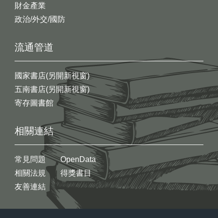
財金產業
政治/外交/國防
流通管道
國家書店(另開新視窗)
五南書店(另開新視窗)
寄存圖書館
相關連結
常見問題
OpenData
相關法規
得獎書目
友善連結