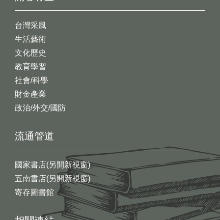
台灣采風
生活藝術
文化歷史
教育學習
社會/科學
財金產業
政治/外交/國防
流通管道
國家書店(另開新視窗)
五南書店(另開新視窗)
寄存圖書館