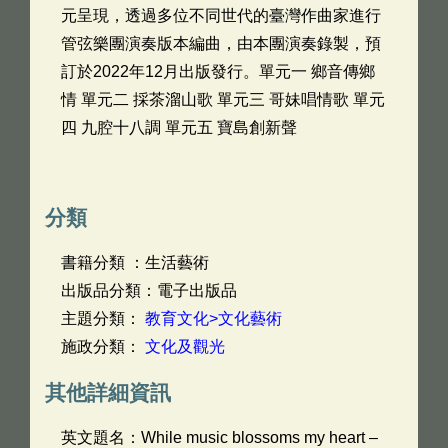
元呈現，透過多位不同世代的臺灣作曲家進行
管弦樂團演奏版本編曲，由本團演奏錄製，預
訂於2022年12月出版發行。單元一 鄉音傳鄉
情 單元二 採茶溜山歌 單元三 哥妹唱情歌 單元
四 九腔十八調 單元五 寶島創新聲
分類
書籍分類 ：生活藝術
出版品分類：電子出版品
主題分類：
教育文化>文化藝術
施政分類：
文化及觀光
其他詳細資訊
英文題名：
While music blossoms my heart –