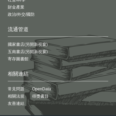
財金產業
政治/外交/國防
流通管道
國家書店(另開新視窗)
五南書店(另開新視窗)
寄存圖書館
相關連結
常見問題
OpenData
相關法規
得獎書目
友善連結