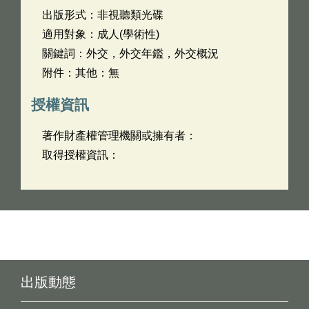
出版形式：非視聽類光碟
適用對象：成人(學術性)
關鍵詞：外交，外交年鑑，外交概況
附件：其他：無
授權資訊
著作財產權管理機關或擁有者：
取得授權資訊：
出版動態