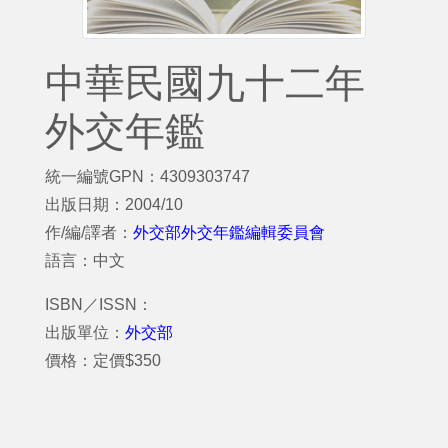
中華民國九十二年
外交年鑑
統一編號GPN：4309303747
出版日期：2004/10
作/編/譯者：
外交部外交年鑑編輯委員會
語言：中文
ISBN／ISSN：
出版單位：
外交部
價格：定價$350