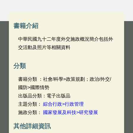
書籍介紹
中華民國九十二年度外交施政概況簡介包括外
交活動及照片等相關資料
分類
書籍分類 ：社會/科學>政策規劃；政治/外交/
國防>國際情勢
出版品分類：電子出版品
主題分類：
綜合行政>行政管理
施政分類：
國家發展及科技>研究發展
其他詳細資訊