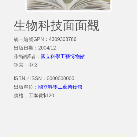
生物科技面面觀
統一編號GPN：4309303786
出版日期：2004/12
作/編/譯者：
國立科學工藝博物館
語言：中文
ISBN／ISSN：0000000000
出版單位：
國立科學工藝博物館
價格：工本費$120