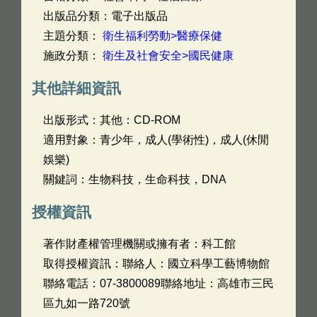
出版品分類：電子出版品
主題分類：
衛生福利勞動>醫療保健
施政分類：
衛生及社會安全>國民健康
其他詳細資訊
出版形式：其他：CD-ROM
適用對象：青少年，成人(學術性)，成人(休閒
娛樂)
關鍵詞：生物科技，生命科技，DNA
授權資訊
著作財產權管理機關或擁有者：科工館
取得授權資訊：聯絡人：國立科學工藝博物館
聯絡電話：07-3800089聯絡地址：高雄市三民
區九如一路720號