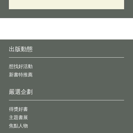
出版動態
想找好活動
新書特推薦
嚴選企劃
得獎好書
主題書展
焦點人物