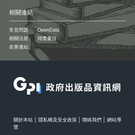
相關連結
常見問題
OpenData
相關法規
得獎書目
友善連結
:::
關於本站
│
隱私權及安全政策
│
聯絡我們
│
網站導
覽