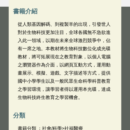
書籍介紹
從人類基因解碼、到複製羊的出現，引發世人
對於生物科技更加注目，全球各國無不急欲進
入此一領域，以期在未來全球激烈競爭中，佔
有一席之地。本教材將生物科技數位化成光碟
教材，將可拓展現在之教育對象，以個人電腦
之瀏覽器作為介面，以網頁互動方式，運用動
畫展示、模擬、遊戲、文字描述等方式，提供
國中小學學生以及一般民眾生命科學科普教育
之學習環境，讓學習者得以運用本光碟，達成
生物科技終生教育之學習機會。
分類
書籍分類 ：社會/科學>社福醫療