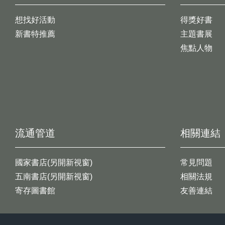
想找好活動
得獎好書
新書特推薦
主題書展
焦點人物
流通管道
相關連結
國家書店(另開新視窗)
常見問題
五南書店(另開新視窗)
相關法規
寄存圖書館
友善連結