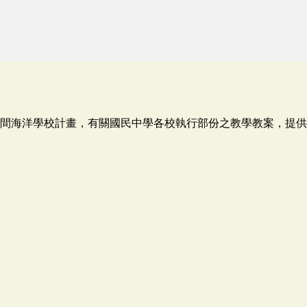
1年之間海洋學校計畫，有關國民中學各校執行部份之教學教案，提