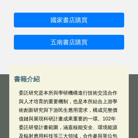
國家書店購買
五南書店購買
書籍介紹
委託研究是本所與學研機構進行技術交流合作
與人才培育的重要機制，也是本所結合上游學
術創新研究與下游民生應用需求，構成完整價
值鏈與展現科研計畫成果重要的一環。102年
委託研發計畫範圍，涵蓋核能安全、環境能源
及輻射應用科技等三大領域，合作參與單位包