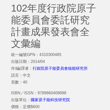
102年度行政院原子
能委員會委託研究
計畫成果發表會全
文彙編
統一編號GPN：4310300485
出版日期：2014/04
作/編/譯者：
行政院原子能委員會核能研究所
語言：中文
頁數：40
ISBN／ISSN：9789860408898
出版單位：
國家原子能科技研究院
價格：定價$600