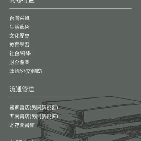
台灣采風
生活藝術
文化歷史
教育學習
社會/科學
財金產業
政治/外交/國防
流通管道
國家書店(另開新視窗)
五南書店(另開新視窗)
寄存圖書館