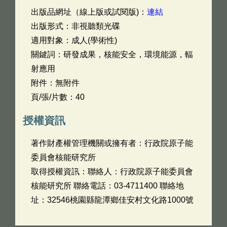
出版品網址（線上版或試閱版)：
連結
出版形式：非視聽類光碟
適用對象：成人(學術性)
關鍵詞：研發成果，核能安全，環境能源，輻
射應用
附件：無附件
頁/張/片數：40
授權資訊
著作財產權管理機關或擁有者：行政院原子能
委員會核能研究所
取得授權資訊：聯絡人：行政院原子能委員會
核能研究所 聯絡電話：03-4711400 聯絡地
址：32546桃園縣龍潭鄉佳安村文化路1000號