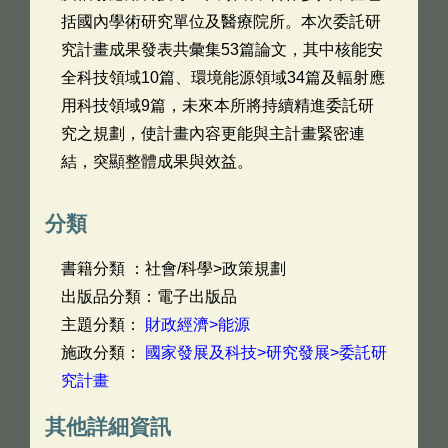
括國內學術研究單位及醫療院所。本次委託研
究計畫成果發表共彙集53篇論文，其中核能安
全科技領域10篇、環境能源領域34篇及輻射應
用科技領域9篇，未來本所將持續精進委託研
究之規劃，使計畫內容更能與主計畫緊密連
結，突顯整體成果與效益。
分類
書籍分類 ：社會/科學>政策規劃
出版品分類：電子出版品
主題分類：
財政經濟>能源
施政分類：
國家發展及科技>研究發展>委託研
究計畫
其他詳細資訊