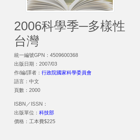
2006科學季─多樣性
台灣
統一編號GPN：4509600368
出版日期：2007/03
作/編/譯者：
行政院國家科學委員會
語言：中文
頁數：2000
ISBN／ISSN：
出版單位：
科技部
價格：工本費$225