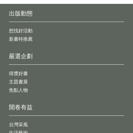
出版動態
想找好活動
新書特推薦
嚴選企劃
得獎好書
主題書展
焦點人物
開卷有益
台灣采風
生活藝術