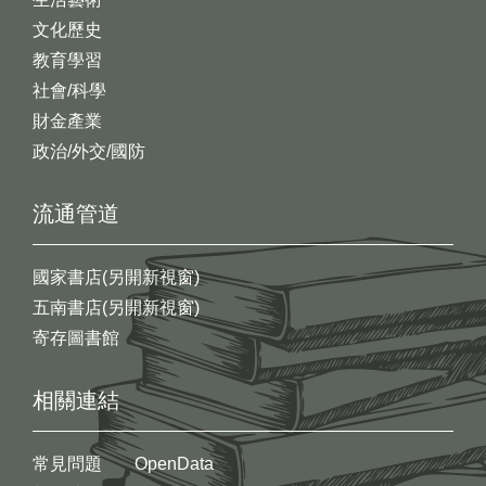
文化歷史
教育學習
社會/科學
財金產業
政治/外交/國防
流通管道
國家書店(另開新視窗)
五南書店(另開新視窗)
寄存圖書館
相關連結
常見問題
OpenData