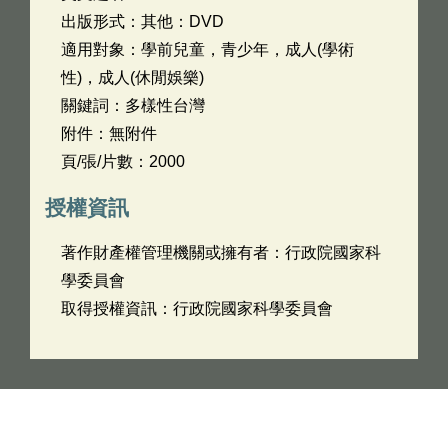
出版形式：其他：DVD
適用對象：學前兒童，青少年，成人(學術
性)，成人(休閒娛樂)
關鍵詞：多樣性台灣
附件：無附件
頁/張/片數：2000
授權資訊
著作財產權管理機關或擁有者：行政院國家科
學委員會
取得授權資訊：行政院國家科學委員會