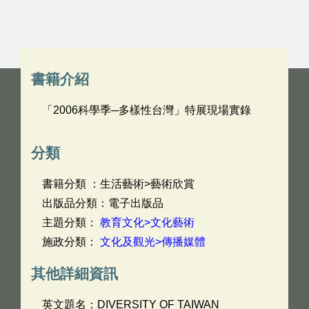
書籍介紹
「2006科學季─多樣性台灣」特展現場實錄
分類
書籍分類 ：生活藝術>藝術欣賞
出版品分類：電子出版品
主題分類：
教育文化>文化藝術
施政分類：
文化及觀光>傳播媒體
其他詳細資訊
英文題名：
DIVERSITY OF TAIWAN